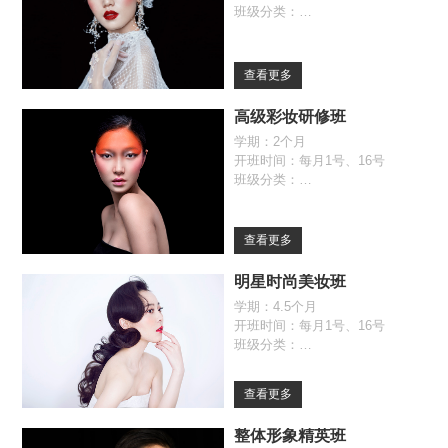
班级分类：
全日制班（09:30-17:00）
自由班（09:30-17:00）
查看更多
高级彩妆研修班
学期：2个月
开班时间：每月1号、16号
班级分类：
全日制班（09:30-17:00）
自由班（09:30-17:00）
查看更多
明星时尚美妆班
学期：4.5个月
开班时间：每月1号、16号
班级分类：
全日制班（09:30-17:00）
自由班（09:30-17:00）
查看更多
整体形象精英班