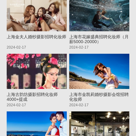
上海金夫人婚纱摄影招聘化妆师
上海市花嫁盛典招聘化妆师（月
薪5000-20000）
2024-02-17
2024-02-17
上海古韵坊摄影招聘化妆师
上海市金凯莉婚纱摄影会馆招聘
4000+提成
化妆师
2024-02-17
2024-02-17