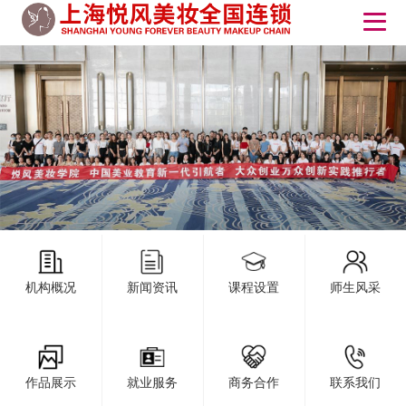
机构概况
新闻资讯
课程设置
师生风采
作品展示
就业服务
商务合作
联系我们